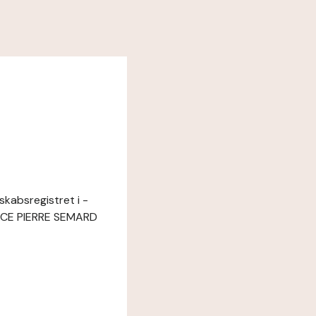
skabsregistret i -
ACE PIERRE SEMARD