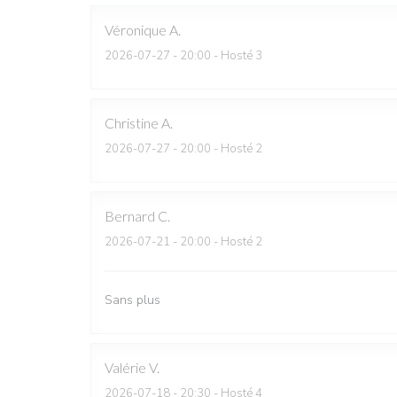
Véronique
A
2026-07-27
- 20:00 - Hosté 3
Christine
A
2026-07-27
- 20:00 - Hosté 2
Bernard
C
2026-07-21
- 20:00 - Hosté 2
Sans plus
Valérie
V
2026-07-18
- 20:30 - Hosté 4