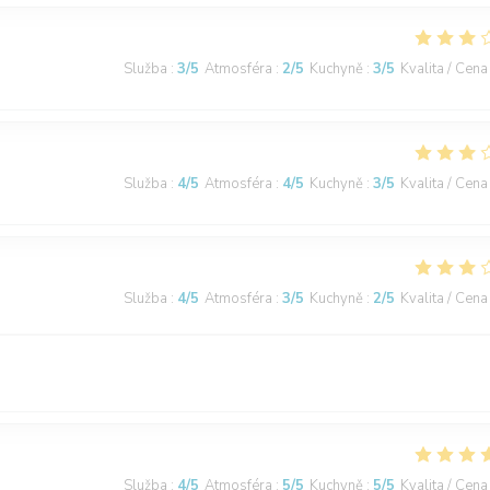
Služba
:
3
/5
Atmosféra
:
2
/5
Kuchyně
:
3
/5
Kvalita / Cena
Služba
:
4
/5
Atmosféra
:
4
/5
Kuchyně
:
3
/5
Kvalita / Cena
Služba
:
4
/5
Atmosféra
:
3
/5
Kuchyně
:
2
/5
Kvalita / Cena
Služba
:
4
/5
Atmosféra
:
5
/5
Kuchyně
:
5
/5
Kvalita / Cena