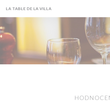
Panel pro správu cookies
LA TABLE DE LA VILLA
HODNOCEN