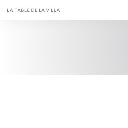
Panel pro správu cookies
LA TABLE DE LA VILLA