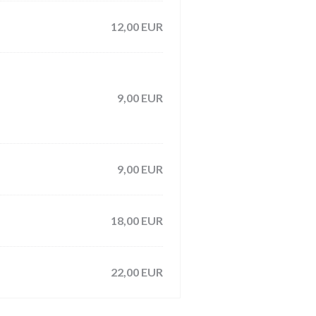
12,00 EUR
9,00 EUR
9,00 EUR
18,00 EUR
22,00 EUR