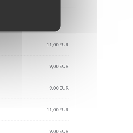
11,00 EUR
9,00 EUR
9,00 EUR
11,00 EUR
9,00 EUR