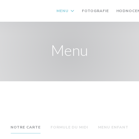
MENU
FOTOGRAFIE
HODNOCEN
Menu
NOTRE CARTE
FORMULE DU MIDI
MENU ENFANT