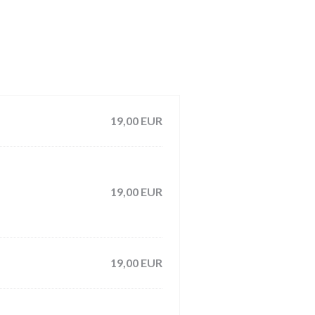
19,00 EUR
19,00 EUR
19,00 EUR