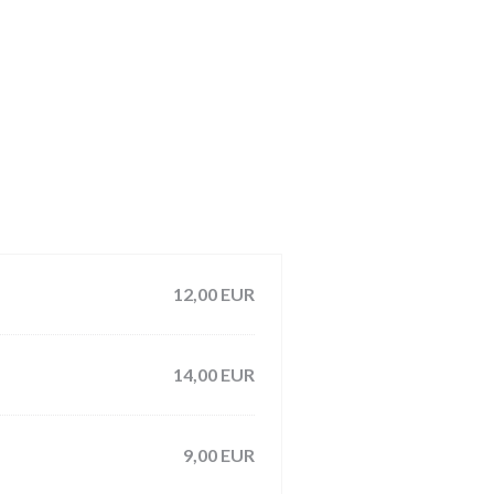
12,00 EUR
14,00 EUR
9,00 EUR