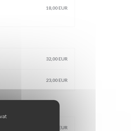
18,00 EUR
32,00 EUR
23,00 EUR
ovat
11,00 EUR