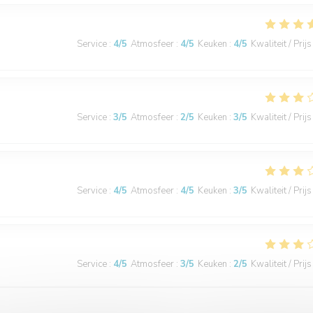
Service
:
4
/5
Atmosfeer
:
4
/5
Keuken
:
4
/5
Kwaliteit / Prijs
Service
:
3
/5
Atmosfeer
:
2
/5
Keuken
:
3
/5
Kwaliteit / Prijs
Service
:
4
/5
Atmosfeer
:
4
/5
Keuken
:
3
/5
Kwaliteit / Prijs
Service
:
4
/5
Atmosfeer
:
3
/5
Keuken
:
2
/5
Kwaliteit / Prijs