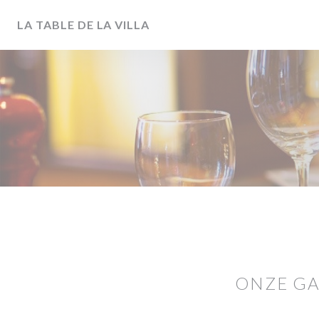
Cookies beheer paneel
LA TABLE DE LA VILLA
ONZE G