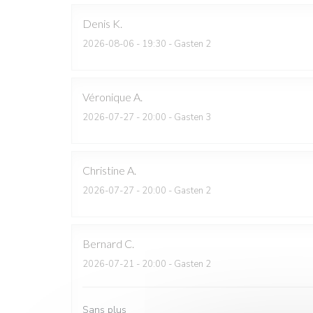
Denis
K
2026-08-06
- 19:30 - Gasten 2
Véronique
A
2026-07-27
- 20:00 - Gasten 3
Christine
A
2026-07-27
- 20:00 - Gasten 2
Bernard
C
2026-07-21
- 20:00 - Gasten 2
Sans plus