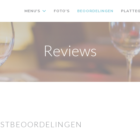
MENU'S
FOTO'S
BEOORDELINGEN
PLATTE
Reviews
ASTBEOORDELINGEN