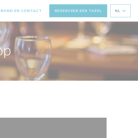
GROND EN CONTACT
RESERVEER EEN TAFEL
NL
op