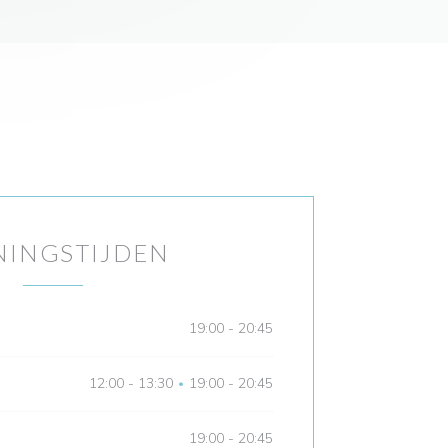
NINGSTIJDEN
19:00 - 20:45
12:00 - 13:30
19:00 - 20:45
•
19:00 - 20:45