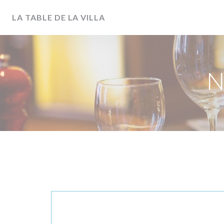
Cookies beheer paneel
LA TABLE DE LA VILLA
N