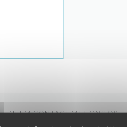
NEEM CONTACT MET ONS OP