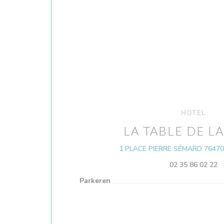
HOTEL
LA TABLE DE LA
1 PLACE PIERRE SÉMARD 7647
02 35 86 02 22
Parkeren