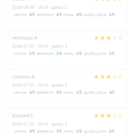
2026-08-06
- 19:30 - guests 2
service
:
4
/5
ambience
:
4
/5
menu
:
4
/5
quality_price
:
3
/5
Véronique
A
2026-07-27
- 20:00 - guests 3
service
:
3
/5
ambience
:
2
/5
menu
:
3
/5
quality_price
:
2
/5
Christine
A
2026-07-27
- 20:00 - guests 2
service
:
4
/5
ambience
:
4
/5
menu
:
3
/5
quality_price
:
4
/5
Bernard
C
2026-07-21
- 20:00 - guests 2
service
:
4
/5
ambience
:
3
/5
menu
:
2
/5
quality_price
:
3
/5