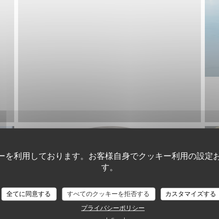
ーを利用しております。お客様自身でクッキー利用の設定
す。
LA TABLE DE LA VILLA
全てに同意する
すべてのクッキーを拒否する
カスタマイズする
プライバシーポリシー