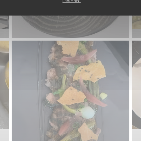
undefined