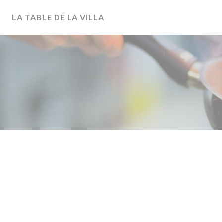
クッキー利用の管理について
LA TABLE DE LA VILLA