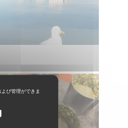
および管理ができま