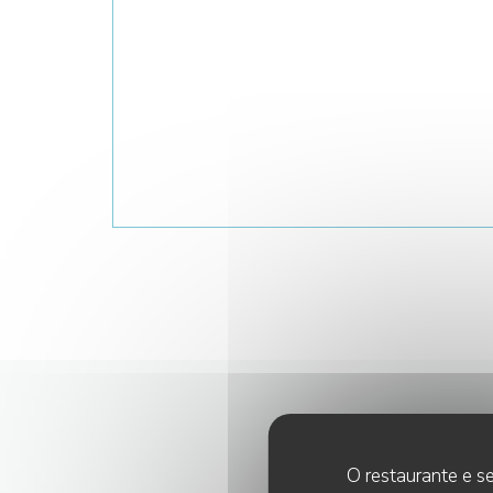
O restaurante e se