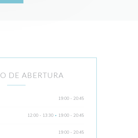
O DE ABERTURA
19:00 - 20:45
12:00 - 13:30
19:00 - 20:45
•
19:00 - 20:45