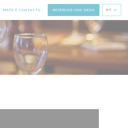
MAPA E CONTACTO
RESERVAR UMA MESA
PT