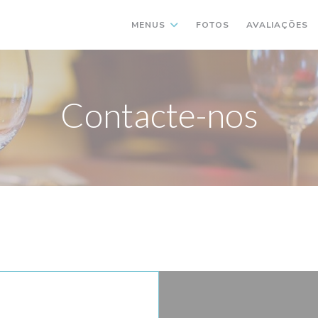
MENUS
FOTOS
AVALIAÇÕES
Contacte-nos