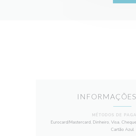
INFORMAÇÕES
MÉTODOS DE PAG
Eurocard/Mastercard, Dinheiro, Visa, Cheque
Cartão Azul