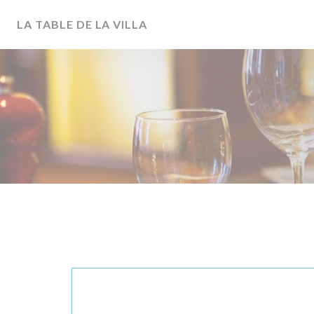
Painel de Gerenciamento de Cookies
LA TABLE DE LA VILLA