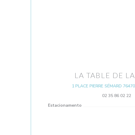
LA TABLE DE LA
1 PLACE PIERRE SÉMARD 7647
02 35 86 02 22
Estacionamento