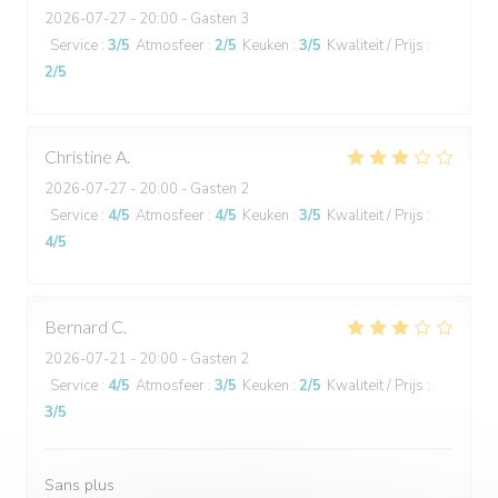
2026-07-27
- 20:00 - Gasten 3
Service
:
3
/5
Atmosfeer
:
2
/5
Keuken
:
3
/5
Kwaliteit / Prijs
:
2
/5
Christine
A
2026-07-27
- 20:00 - Gasten 2
Service
:
4
/5
Atmosfeer
:
4
/5
Keuken
:
3
/5
Kwaliteit / Prijs
:
4
/5
Bernard
C
2026-07-21
- 20:00 - Gasten 2
Service
:
4
/5
Atmosfeer
:
3
/5
Keuken
:
2
/5
Kwaliteit / Prijs
:
3
/5
Sans plus