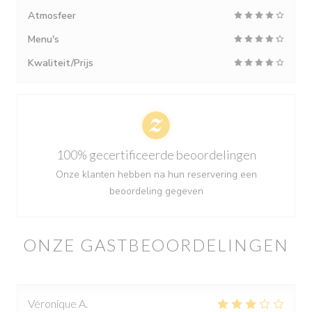
Atmosfeer
Menu's
Kwaliteit/Prijs
100% gecertificeerde beoordelingen
Onze klanten hebben na hun reservering een
beoordeling gegeven
ONZE GASTBEOORDELINGEN
Véronique
A