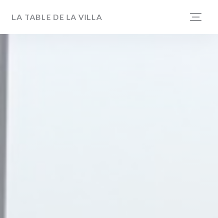
Панель управления cookies
LA TABLE DE LA VILLA