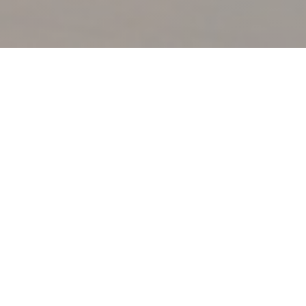
LA TABLE DE LA VILLA
|
LE